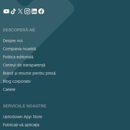
DESCOPERĂ-NE
Despre noi
Compania noastră
Politica editorială
Centrul de transparență
Brand și resurse pentru presă
Blog corporativ
Cariere
SERVICIILE NOASTRE
Uptodown App Store
Publicați-vă aplicația